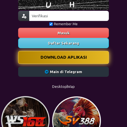
Remember Me
Masuk
Daftar Sekarang
DOWNLOAD APLIKASI
Main di Telegram
Desktop
Wap