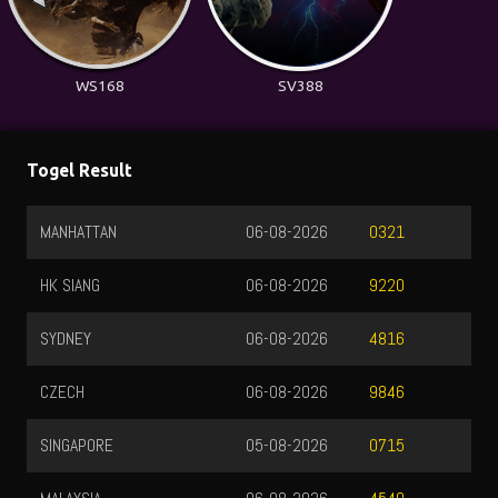
WS168
SV388
Togel Result
MANHATTAN
06-08-2026
0321
HK SIANG
06-08-2026
9220
SYDNEY
06-08-2026
4816
CZECH
06-08-2026
9846
SINGAPORE
05-08-2026
0715