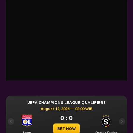
S LEAGUE QUALIFIERS
UEFA CHAMPIONS LEA
 2026 — 02:00 WIB
August 12, 2026 
0 : 0
0 : 
Previous
Next
ET NOW
BET N
Sparta Praha
SK Sturm Graz