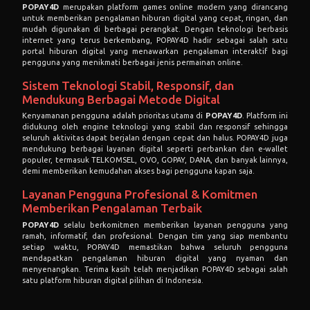
POPAY4D
merupakan platform games online modern yang dirancang
untuk memberikan pengalaman hiburan digital yang cepat, ringan, dan
mudah digunakan di berbagai perangkat. Dengan teknologi berbasis
internet yang terus berkembang, POPAY4D hadir sebagai salah satu
portal hiburan digital yang menawarkan pengalaman interaktif bagi
pengguna yang menikmati berbagai jenis permainan online.
Sistem Teknologi Stabil, Responsif, dan
Mendukung Berbagai Metode Digital
Kenyamanan pengguna adalah prioritas utama di
POPAY4D
. Platform ini
didukung oleh engine teknologi yang stabil dan responsif sehingga
seluruh aktivitas dapat berjalan dengan cepat dan halus. POPAY4D juga
mendukung berbagai layanan digital seperti perbankan dan e-wallet
populer, termasuk TELKOMSEL, OVO, GOPAY, DANA, dan banyak lainnya,
demi memberikan kemudahan akses bagi pengguna kapan saja.
Layanan Pengguna Profesional & Komitmen
Memberikan Pengalaman Terbaik
POPAY4D
selalu berkomitmen memberikan layanan pengguna yang
ramah, informatif, dan profesional. Dengan tim yang siap membantu
setiap waktu, POPAY4D memastikan bahwa seluruh pengguna
mendapatkan pengalaman hiburan digital yang nyaman dan
menyenangkan. Terima kasih telah menjadikan POPAY4D sebagai salah
satu platform hiburan digital pilihan di Indonesia.