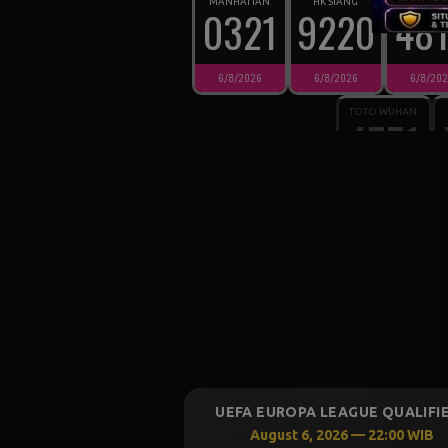
MANHATTAN
HK SIANG
SYDNE
0321
9220
48
6/8/2026
6/8/2026
6/8/20
TOTO WUHAN
4551
6/8/2026
UEFA EUROPA LEAGUE QUALIFI
August 6, 2026 — 22:59 WIB