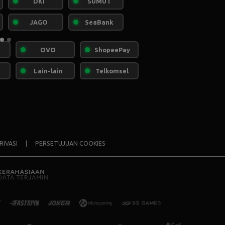
JAGO
SeaBank
OVO
ShopeePay
Lain-lain
Telkomsel
RIVASI
|
PERSETUJUAN COOKIES