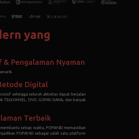
dern yang
if & Pengalaman Nyaman
menarik.
etode Digital
ponsif sehingga seluruh aktivitas dapat berjalan
masuk TELKOMSEL, OVO, GOPAY, DANA, dan banyak
laman Terbaik
ap membantu setiap waktu, POPAY4D memastikan
njadikan POPAY4D sebagai salah satu platform